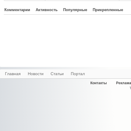
Комментарии
Активность
Популярные
Прикрепленные
Главная
Новости
Статьи
Портал
Контакты
Реклама