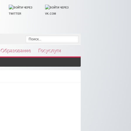
Образование
Госуслуги