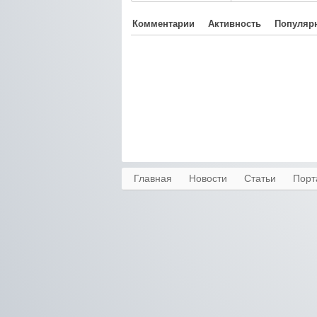
Комментарии
Активность
Популяр
Главная
Новости
Статьи
Порт