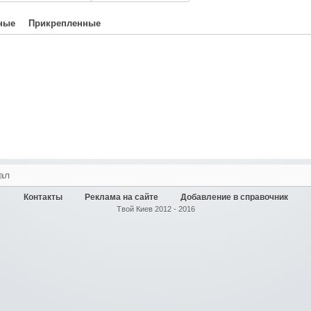
ные
Прикрепленные
ал
Контакты
Реклама на сайте
Добавление в справочник
Твой Киев 2012 - 2016