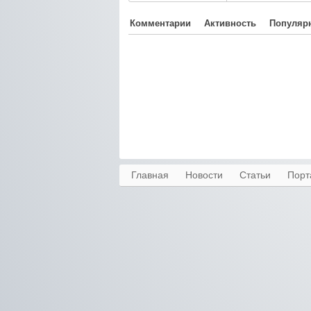
Комментарии
Активность
Популяр
Главная
Новости
Статьи
Порт