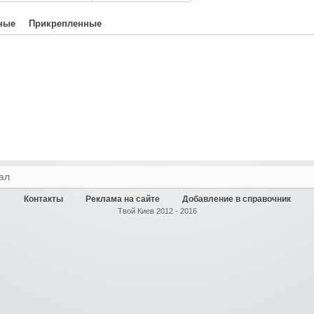
ные
Прикрепленные
ал
Контакты
Реклама на сайте
Добавление в справочник
Твой Киев 2012 - 2016