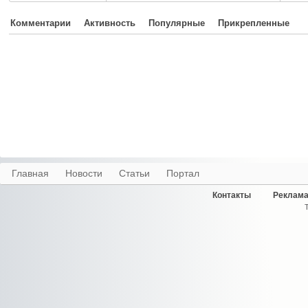
Комментарии
Активность
Популярные
Прикрепленные
Главная
Новости
Статьи
Портал
Контакты
Реклама