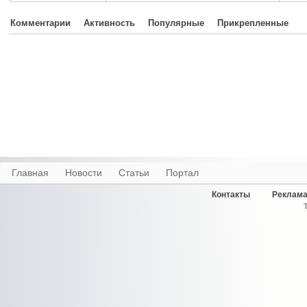
Комментарии
Активность
Популярные
Прикрепленные
Главная
Новости
Статьи
Портал
Контакты
Реклама