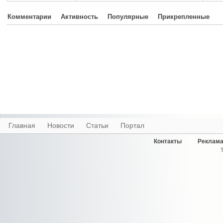
Комментарии
Активность
Популярные
Прикрепленные
Главная
Новости
Статьи
Портал
Контакты
Реклама