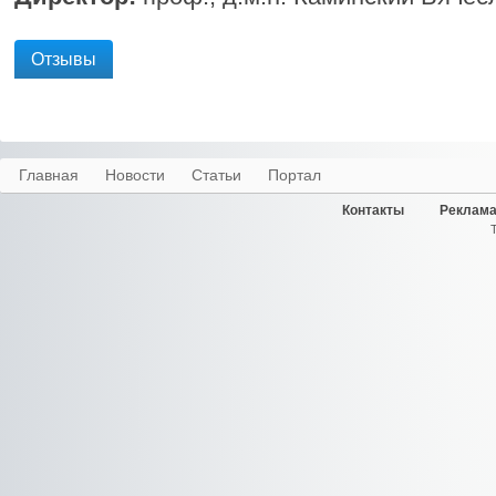
Отзывы
Главная
Новости
Статьи
Портал
Контакты
Реклама