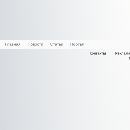
Главная
Новости
Статьи
Портал
Контакты
Реклама