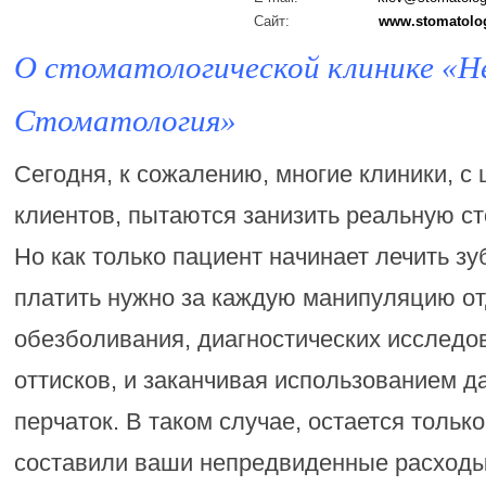
Сайт:
www.stomatolo
О стоматологической клинике «Н
Стоматология»
Сегодня, к сожалению, многие клиники, с
клиентов, пытаются занизить реальную ст
Но как только пациент начинает лечить зу
платить нужно за каждую манипуляцию от
обезболивания, диагностических исследо
оттисков, и заканчивая использованием 
перчаток. В таком случае, остается только
составили ваши непредвиденные расходы,