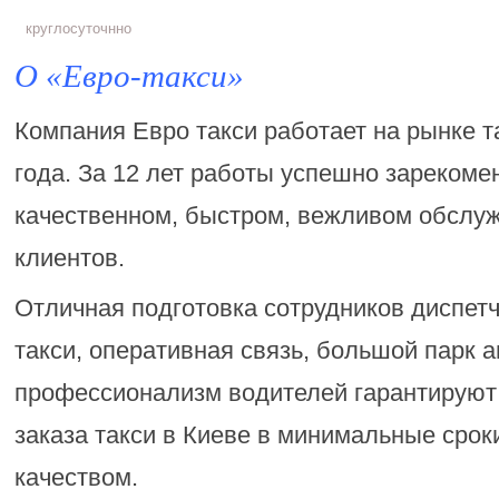
круглосуточнно
О «Евро-такси»
Компания Евро такси работает на рынке т
года. За 12 лет работы успешно зарекоме
качественном, быстром, вежливом обслу
клиентов.
Отличная подготовка сотрудников диспет
такси, оперативная связь, большой парк 
профессионализм водителей гарантируют
заказа такси в Киеве в минимальные сро
качеством.