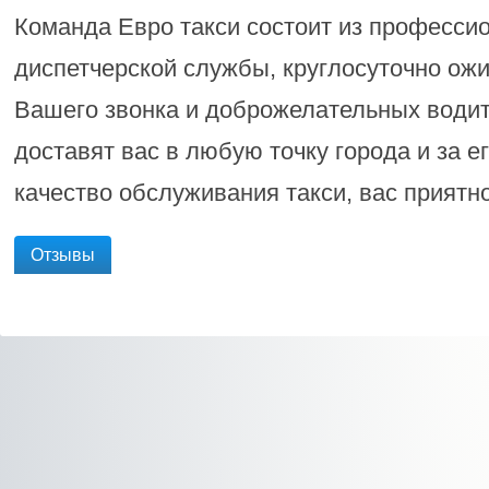
Команда Евро такси состоит из професси
диспетчерской службы, круглосуточно о
Вашего звонка и доброжелательных водит
доставят вас в любую точку города и за 
качество обслуживания такси, вас приятно
Отзывы