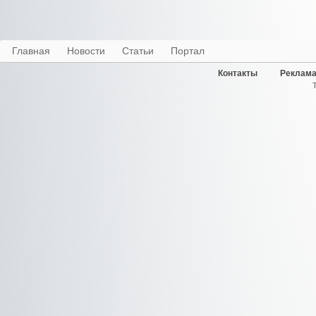
Главная
Новости
Статьи
Портал
Контакты
Реклама