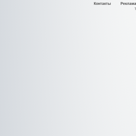
Контакты
Реклама