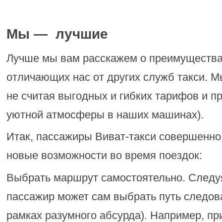
Мы — лучшие
Лучше мы вам расскажем о преимущества
отличающих нас от других служб такси. М
не считая выгодных и гибких тарифов и п
уютной атмосферы в наших машинах).
Итак, пассажиры Виват-такси совершенно
новые возможности во время поездок:
Выбрать маршрут самостоятельно. Следуя 
пассажир может сам выбрать путь следова
рамках разумного абсурда). Например, п