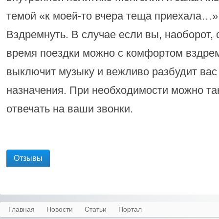
темой «к моей-то вчера теща приехала…»
Вздремнуть. В случае если вы, наоборот, 
время поездки можно с комфортом вздрем
выключит музыку и вежливо разбудит вас 
назначения. При необходимости можно та
отвечать на ваши звонки.
Отзывы
Главная
Новости
Статьи
Портал