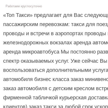
Работаем круглосуточно
«Топ Такси» предлагает для Вас следующ
пассажирским перевозкам: такси для поез
проводы и встречи в аэропортах проводы 
железнодорожных вокзалах аренда автом
аренда микроавтобуса Мы постоянно раз
спектр оказываемых услуг. Уже сейчас Вы
воспользоваться дополнительными услуг
автомобиля бизнес класса заказ минивен
заказ автомобиля с детским креслом встре
фирменной табличкой курьерская доставк
клиентов) заказ такси за любой срок уск