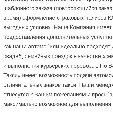
шаблонного заказа (повторяющийся заказ
время) оформление страховых полисов 
выгодных услових. Наша Компания имеет
предоставления дополнительных услуг по
как наши автомобили идеально подходят
свадеб, семейных поездок в качестве «с
и выполнения курьерских перевозок. По В
Такси» имеет возможность подачи автомо
отличительных знаков такси. Наши мене
отнесутся к Вашим пожеланиям и просьба
максимально возможное для выполнения н