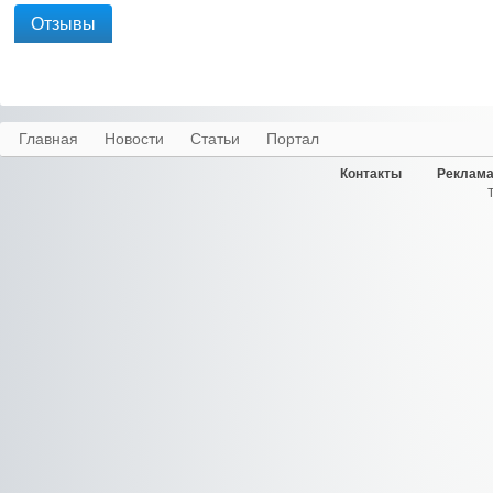
Отзывы
Главная
Новости
Статьи
Портал
Контакты
Реклама