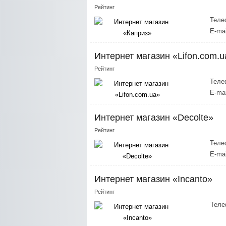
Рейтинг
Теле
E-mai
Интернет магазин «Lifon.com.u
Рейтинг
Теле
E-mai
Интернет магазин «Decolte»
Рейтинг
Теле
E-mai
Интернет магазин «Incanto»
Рейтинг
Теле