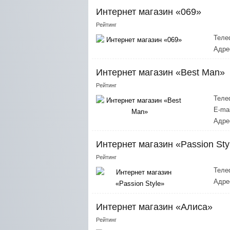
Интернет магазин «069»
Рейтинг
Теле
Адре
Интернет магазин «Best Man»
Рейтинг
Теле
E-mai
Адре
Интернет магазин «Passion Sty
Рейтинг
Теле
Адре
Интернет магазин «Алиса»
Рейтинг