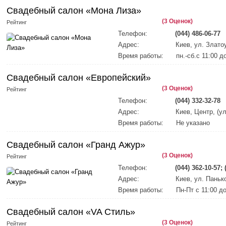
Свадебный салон «Мона Лиза»
(3 Оценок)
Рейтинг
Телефон:
(044) 486-06-77
Адрес:
Киев, ул. Злато
Время работы:
пн.-сб.с 11:00 д
Свадебный салон «Европейский»
(3 Оценок)
Рейтинг
Телефон:
(044) 332-32-78
Адрес:
Киев, Центр, (у
Время работы:
Не указано
Свадебный салон «Гранд Ажур»
(3 Оценок)
Рейтинг
Телефон:
(044) 362-10-57; 
Адрес:
Киев, ул. Паньк
Время работы:
Пн-Пт с 11:00 до
Свадебный салон «VA Стиль»
(3 Оценок)
Рейтинг