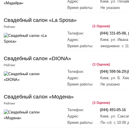
Адрес:
Киев, ул. Почай
Время работы:
Не указано
Свадебный салон «La Sposa»
(3 Оценок)
Рейтинг
Телефон:
(044) 331-85-08, 
Адрес:
Киев, ул. Ивана
Время работы:
ежедневно: c 11
Свадебный салон «DIONA»
(3 Оценок)
Рейтинг
Телефон:
(044) 599-56-29;(
Адрес:
Киев, ул. Б. Хм
Время работы:
Не указано
Свадебный салон «Модена»
(3 Оценок)
Рейтинг
Телефон:
(044) 493-05-16
Адрес:
Киев, ул. Саксаг
Время работы:
Пн.-сб. с 10:00 