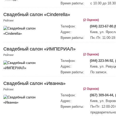
Время работы:
с 10.00 до 18.30
Свадебный салон «Cinderella»
(2 Оценок)
Рейтинг
Телефон:
(044) 223-67-80.(
Адрес:
Киев, ул. Яросл
Время работы:
Пн.-Пт. 11:00-19
Свадебный салон «ИМПЕРИАЛ»
(2 Оценок)
Рейтинг
Телефон:
(044) 223-94-92, 
Адрес:
Киев, ул. Ревуц
Время работы:
По записи.
Свадебный салон «Иванна»
(2 Оценок)
Рейтинг
Телефон:
(067) 309-04-44, 
Адрес:
Киев, ул. Воров
Время работы:
Пн-Пт: 12:00-20:
предварительно