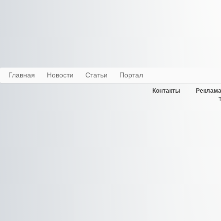
Главная
Новости
Статьи
Портал
Контакты
Реклама