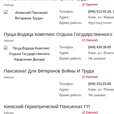
(2 Оценок)
Рейтинг
Телефон:
(044) 513-41-24, 
Адрес:
Киев, ул. Марш
Время работы:
Круглосуточно
Пуща-Водица Комплекс Отдыха Государственного
(2 Оценок)
Рейтинг
Телефон:
(044) 430-30-95
Адрес:
Киев, ул. Вышго
Время работы:
Не указано
Пансионат Для Ветеранов Войны И Труда
(2 Оценок)
Рейтинг
Телефон:
(044) 431-83-80
Адрес:
Киев, ул. Юнкер
Время работы:
Не указано
Киевский Гериатрический Пансионат ГП
(2 Оценок)
Рейтинг