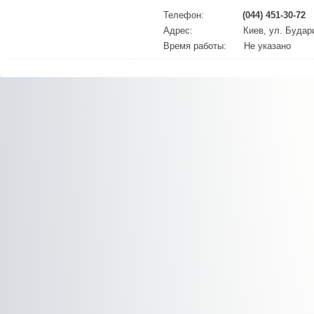
Телефон:
(044) 451-30-72
Адрес:
Киев, ул. Будар
Время работы:
Не указано