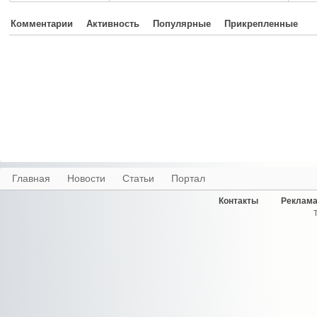
Комментарии
Активность
Популярные
Прикрепленные
Главная
Новости
Статьи
Портал
Контакты
Реклама