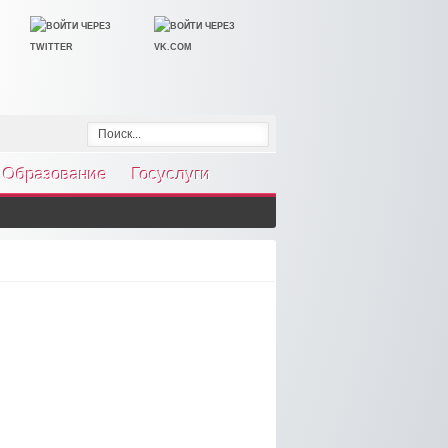
Образование
Госуслуги