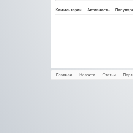
Комментарии
Активность
Популяр
Главная
Новости
Статьи
Порт