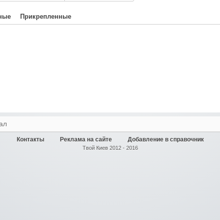
ные
Прикрепленные
ал
Контакты
Реклама на сайте
Добавление в справочник
Твой Киев 2012 - 2016