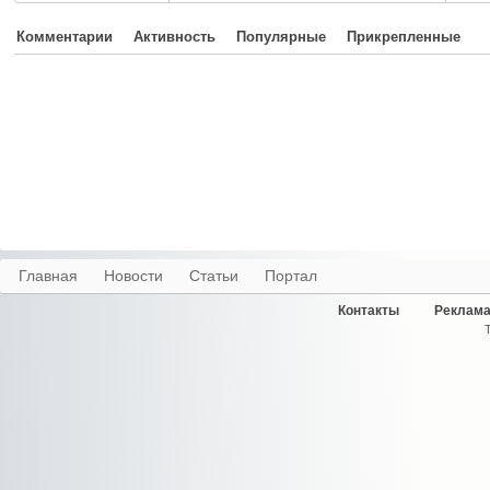
Комментарии
Активность
Популярные
Прикрепленные
Главная
Новости
Статьи
Портал
Контакты
Реклама