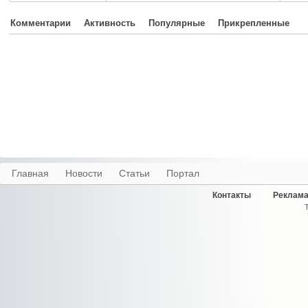
Комментарии
Активность
Популярные
Прикрепленные
Главная
Новости
Статьи
Портал
Контакты
Реклама