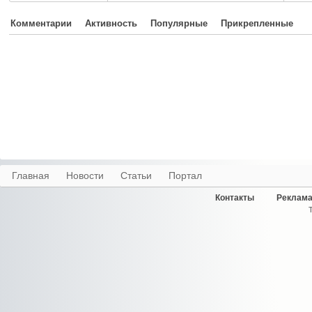
Комментарии
Активность
Популярные
Прикрепленные
Главная
Новости
Статьи
Портал
Контакты
Реклама