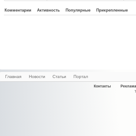
Комментарии
Активность
Популярные
Прикрепленные
Главная
Новости
Статьи
Портал
Контакты
Реклама