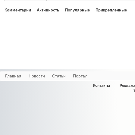
Комментарии
Активность
Популярные
Прикрепленные
Главная
Новости
Статьи
Портал
Контакты
Реклама