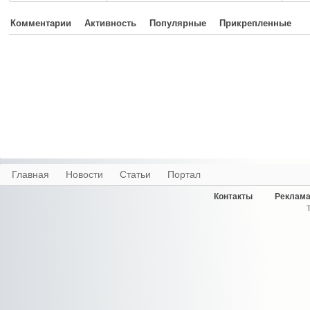
Комментарии
Активность
Популярные
Прикрепленные
Главная
Новости
Статьи
Портал
Контакты
Реклама