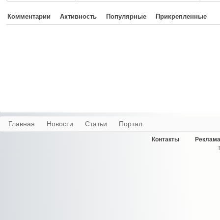
Комментарии
Активность
Популярные
Прикрепленные
Главная
Новости
Статьи
Портал
Контакты
Реклама