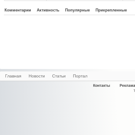
Комментарии
Активность
Популярные
Прикрепленные
Главная
Новости
Статьи
Портал
Контакты
Реклама