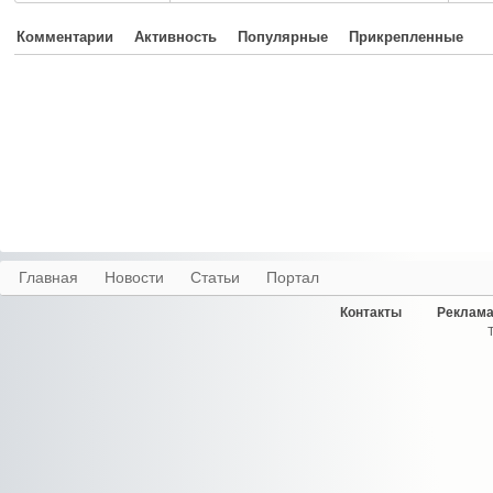
Комментарии
Активность
Популярные
Прикрепленные
Главная
Новости
Статьи
Портал
Контакты
Реклама