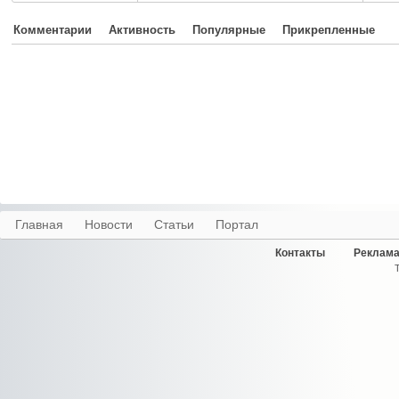
Комментарии
Активность
Популярные
Прикрепленные
Главная
Новости
Статьи
Портал
Контакты
Реклама