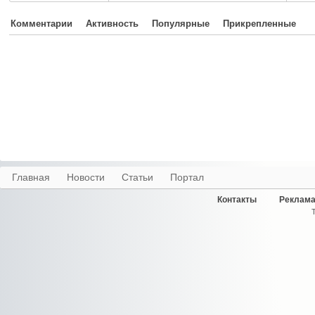
Комментарии
Активность
Популярные
Прикрепленные
Главная
Новости
Статьи
Портал
Контакты
Реклама