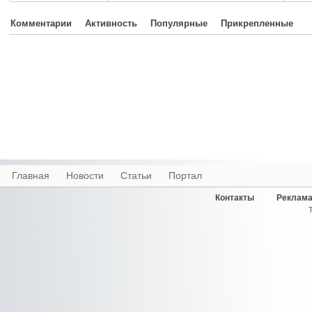
Комментарии
Активность
Популярные
Прикрепленные
Главная
Новости
Статьи
Портал
Контакты
Реклама