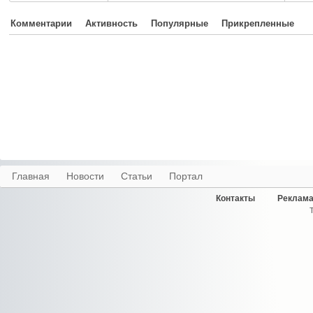
Комментарии
Активность
Популярные
Прикрепленные
Главная
Новости
Статьи
Портал
Контакты
Реклама