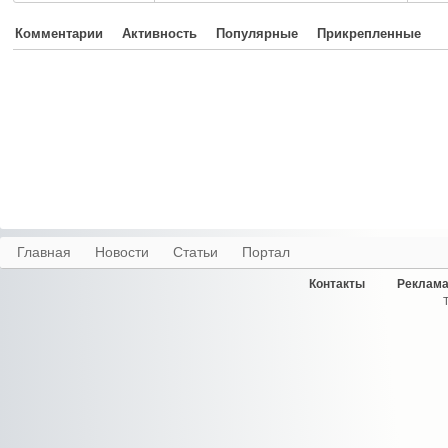
Комментарии
Активность
Популярные
Прикрепленные
Главная
Новости
Статьи
Портал
Контакты
Реклама