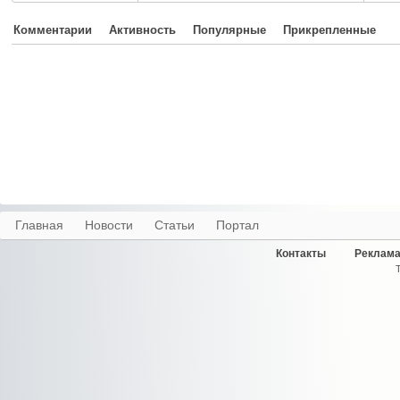
Комментарии
Активность
Популярные
Прикрепленные
Главная
Новости
Статьи
Портал
Контакты
Реклама