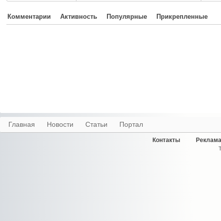
Комментарии
Активность
Популярные
Прикрепленные
Главная
Новости
Статьи
Портал
Контакты
Реклама