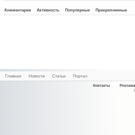
Комментарии
Активность
Популярные
Прикрепленные
Главная
Новости
Статьи
Портал
Контакты
Реклама