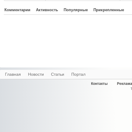
Комментарии
Активность
Популярные
Прикрепленные
Главная
Новости
Статьи
Портал
Контакты
Реклама