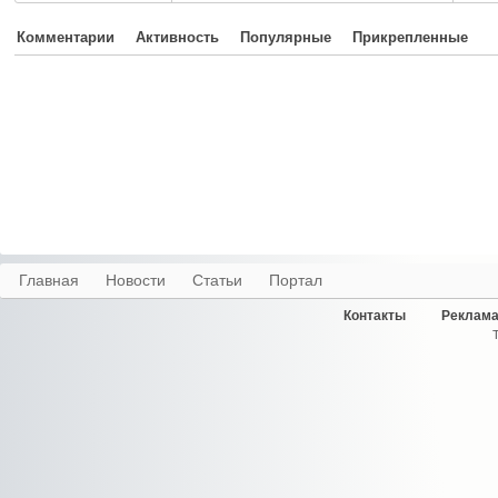
Комментарии
Активность
Популярные
Прикрепленные
Главная
Новости
Статьи
Портал
Контакты
Реклама