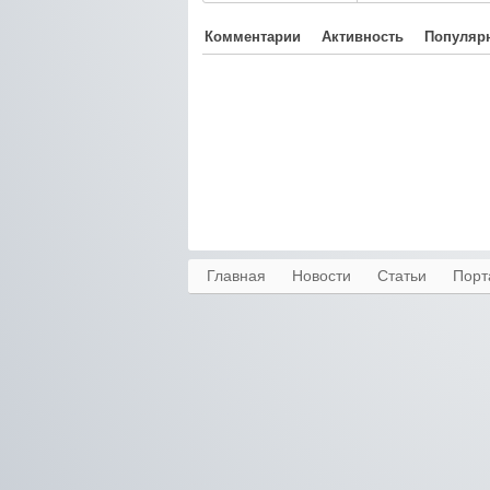
Комментарии
Активность
Популяр
Главная
Новости
Статьи
Порт