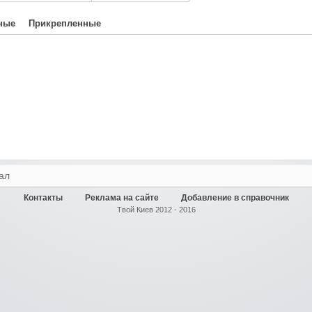
ные
Прикрепленные
ал
Контакты
Реклама на сайте
Добавление в справочник
Твой Киев 2012 - 2016