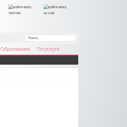
Образование
Госуслуги