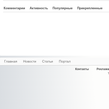
Комментарии
Активность
Популярные
Прикрепленные
Главная
Новости
Статьи
Портал
Контакты
Реклама