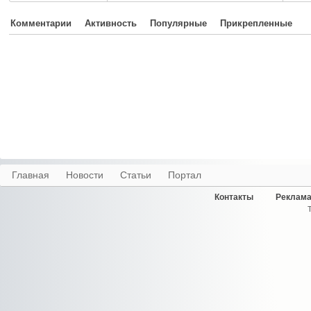
Комментарии
Активность
Популярные
Прикрепленные
Главная
Новости
Статьи
Портал
Контакты
Реклама