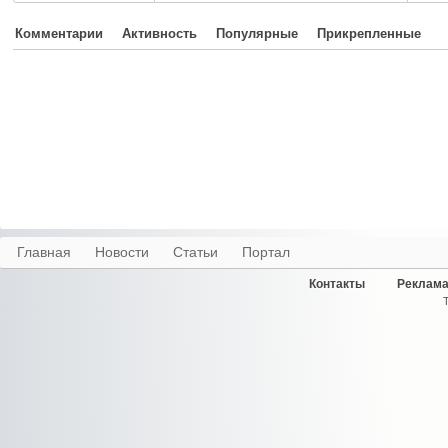
Комментарии
Активность
Популярные
Прикрепленные
Главная
Новости
Статьи
Портал
Контакты
Реклама