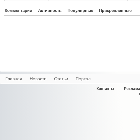
Комментарии
Активность
Популярные
Прикрепленные
Главная
Новости
Статьи
Портал
Контакты
Реклама