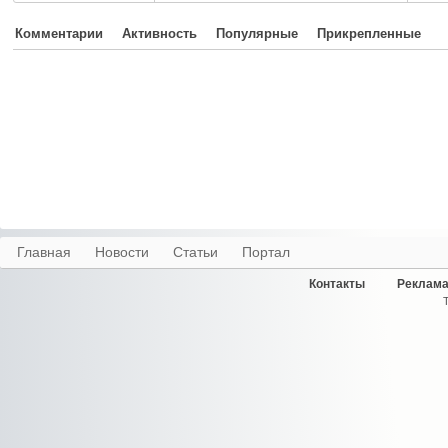
Комментарии
Активность
Популярные
Прикрепленные
Главная
Новости
Статьи
Портал
Контакты
Реклама