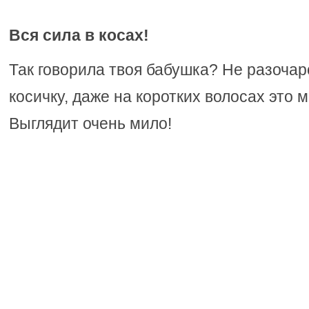
Вся сила в косах!
Так говорила твоя бабушка? Не разочар
косичку, даже на коротких волосах это 
Выглядит очень мило!