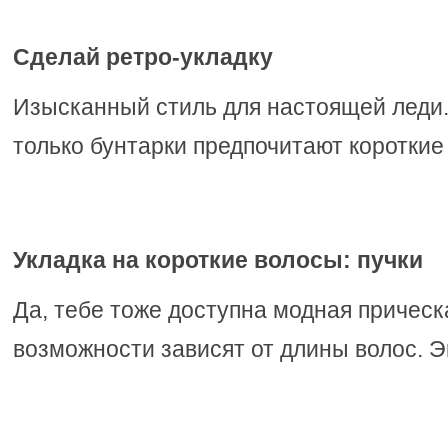
Сделай ретро-укладку
Изысканный стиль для настоящей леди.
только бунтарки предпочитают короткие
Укладка на короткие волосы: пучки
Да, тебе тоже доступна модная прическа
возможности зависят от длины волос. 