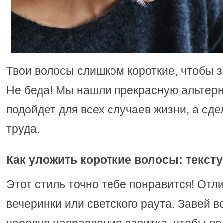
Твои волосы слишком короткие, чтобы з
Не беда! Мы нашли прекрасную альтерн
подойдет для всех случаев жизни, а сде
труда.
Как уложить короткие волосы: текс
Этот стиль точно тебе понравится! Отл
вечеринки или светского раута. Завей в