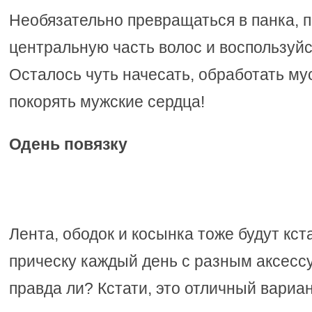
Необязательно превращаться в панка, 
центральную часть волос и воспользуйс
Осталось чуть начесать, обработать мус
покорять мужские сердца!
Одень повязку
Лента, ободок и косынка тоже будут кс
прическу каждый день с разным аксесс
правда ли? Кстати, это отличный вариа