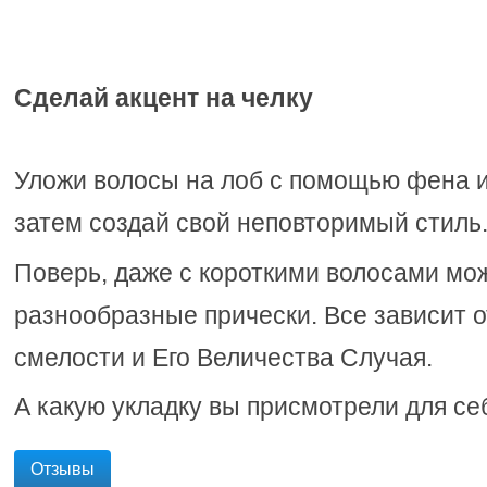
Сделай акцент на челку
Уложи волосы на лоб с помощью фена и 
затем создай свой неповторимый стиль
Поверь, даже с короткими волосами мо
разнообразные прически. Все зависит о
смелости и Его Величества Случая.
А какую укладку вы присмотрели для се
Отзывы