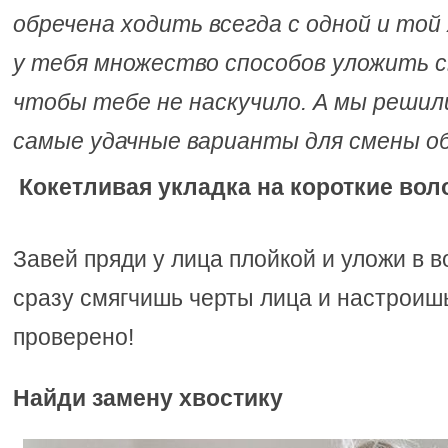
обречена ходить всегда с одной и той 
у тебя множество способов уложить с
чтобы тебе не наскучило. А мы решил
самые удачные варианты для смены об
Кокетливая укладка на короткие во
Завей пряди у лица плойкой и уложи в 
сразу смягчишь черты лица и настроишь
проверено!
Найди замену хвостику