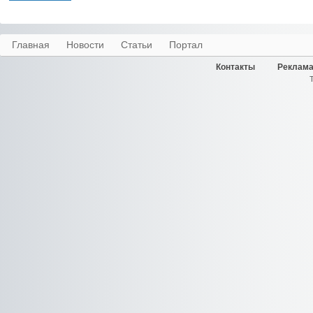
Главная
Новости
Статьи
Портал
Контакты
Реклама