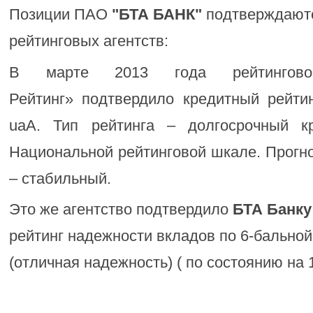
Позиции ПАО
"БТА БАНК"
подтверждают
рейтинговых агентств:
В марте 2013 года рейтинговое
Рейтинг» подтвердило кредитный рейт
uaA. Тип рейтинга – долгосрочный к
Национальной рейтинговой шкале. Прогно
– стабильный.
Это же агентство подтвердило
БТА Банку
рейтинг надежности вкладов по 6-бальной
(отличная надежность) ( по состоянию на 1