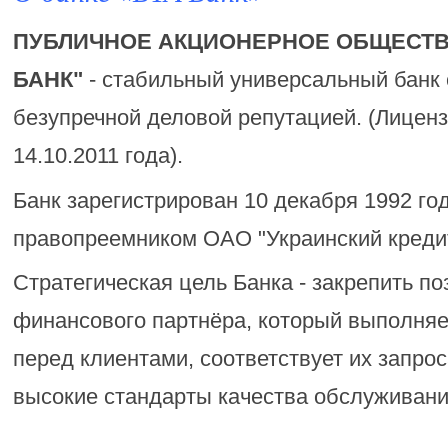
ПУБЛИЧНОЕ АКЦИОНЕРНОЕ ОБЩЕСТВ
БАНК"
- стабильный универсальный банк 
безупречной деловой репутацией. (Лицен
14.10.2011 года).
Банк зарегистрирован 10 декабря 1992 го
правопреемником ОАО "Украинский кредит
Стратегическая цель Банка - закрепить п
финансового партнёра, который выполняе
перед клиентами, соответствует их запро
высокие стандарты качества обслуживани