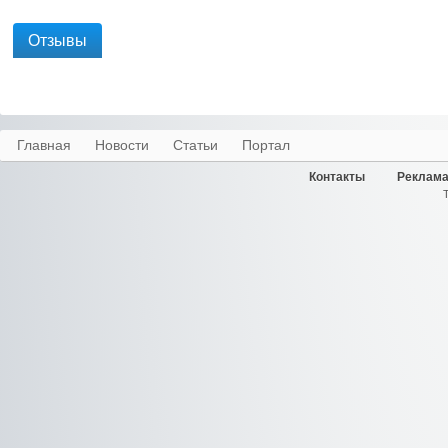
Отзывы
Главная
Новости
Статьи
Портал
Контакты
Реклама