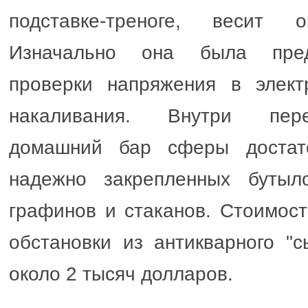
подставке-треноге, весит 
Изначально она была пред
проверки напряжения в элект
накаливания. Внутри пер
домашний бар сферы достат
надежно закрепленных бутыл
графинов и стаканов. Стоимост
обстановки из антикварного "с
около 2 тысяч долларов.