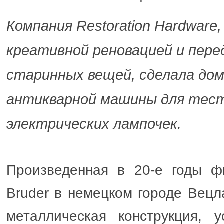
Компания Restoration Hardware
креативной реновацией и пере
старинных вещей, сделала дом
антикварной машины для тес
электрических лампочек.
Произведенная в 20-е годы 
Bruder в немецком городе Вец
металлическая конструкция, у