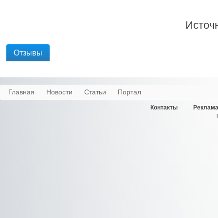
Источн
Отзывы
Главная
Новости
Статьи
Портал
Контакты
Реклама