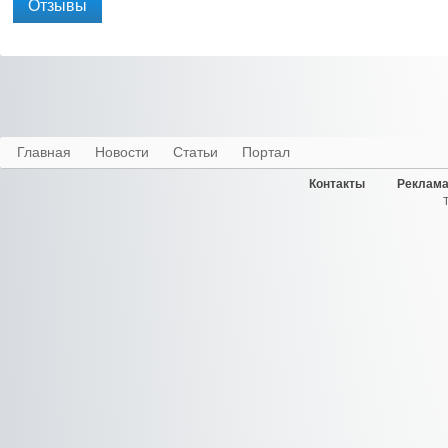
Отзывы
Главная
Новости
Статьи
Портал
Контакты
Реклама