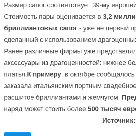
Размер сапог соответствует 39-му европе
Стоимость пары оценивается в
3,2 милл
бриллиантовых сапог
- уже не первый п
сделанный с использованием драгоценных
Ранее различные фирмы уже представлял
аксессуары из драгоценностей: нижнее бе
платья.
К примеру
, в октябре сообщалось
заказала итальянским портным свадебное
расшитое бриллиантами и жемчугом.
Пре
наряд может стоить более
500 тысяч евр
Источник: