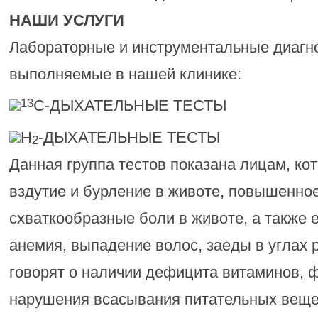
НАШИ УСЛУГИ
Лабораторные и инструментальные диагн
выполняемые в нашей клинике:
C-ДЫХАТЕЛЬНЫЕ ТЕСТЫ
13
H
-ДЫХАТЕЛЬНЫЕ ТЕСТЫ
2
Данная группа тестов показана лицам, ко
вздутие и бурление в животе, повышенное
схваткообразные боли в животе, а также 
анемия, выпадение волос, заеды в углах рт
говорят о наличии дефицита витаминов, 
нарушения всасывания питательных веще