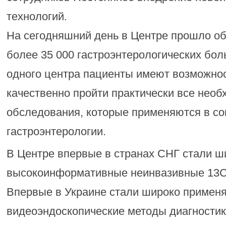
технологий.
На сегодняшний день в Центре прошло о
более 35 000 гастроэнтерологических бол
одного центра пациенты имеют возможнос
качественно пройти практически все нео
обследования, которые применяются в с
гастроэнтерологии.
В Центре впервые в странах СНГ стали ш
высокоинформативные неинвазивные 13С
Впервые в Украине стали широко примен
видеоэндоскопические методы диагностик