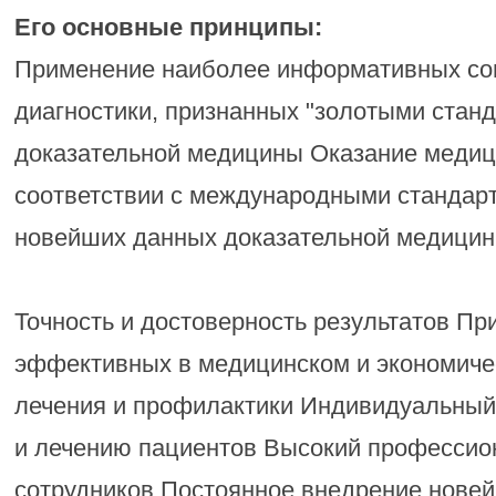
Его основные принципы:
Применение наиболее информативных со
диагностики, признанных "золотыми стан
доказательной медицины Оказание медиц
соответствии с международными стандар
новейших данных доказательной медици
Точность и достоверность результатов П
эффективных в медицинском и экономиче
лечения и профилактики Индивидуальный 
и лечению пациентов Высокий профессио
сотрудников Постоянное внедрение нове