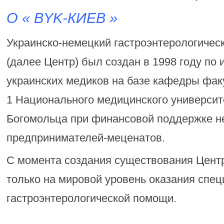
О « BYK-КИЕВ »
Украинско-немецкий гастроэнтерологичес
(далее Центр) был создан в 1998 году по
украинских медиков на базе кафедры фак
1 Национального медицинского университе
Богомольца при финансовой поддержке н
предпринимателей-меценатов.
С момента создания существования Цент
только на мировой уровень оказания спе
гастроэнтерологической помощи.