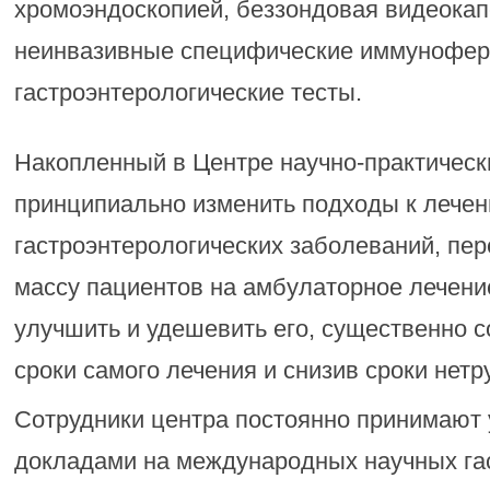
хромоэндоскопией, беззондовая видеокап
неинвазивные специфические иммунофе
гастроэнтерологические тесты.
Накопленный в Центре научно-практическ
принципиально изменить подходы к лечен
гастроэнтерологических заболеваний, пе
массу пациентов на амбулаторное лечени
улучшить и удешевить его, существенно с
сроки самого лечения и снизив сроки нет
Сотрудники центра постоянно принимают 
докладами на международных научных га