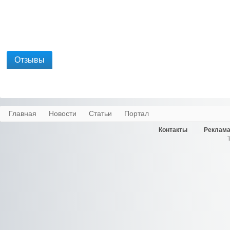
Отзывы
Главная
Новости
Статьи
Портал
Контакты
Реклама