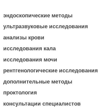
эндоскопические методы
ультразвуковые исследования
анализы крови
исследования кала
исследования мочи
рентгенологические исследования
дополнительные методы
проктология
консультации специалистов