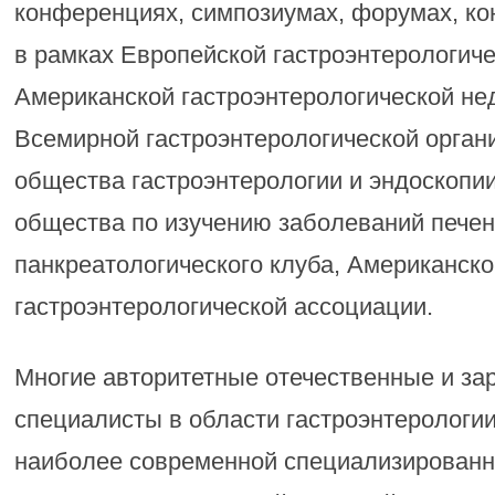
конференциях, симпозиумах, форумах, ко
в рамках Европейской гастроэнтерологиче
Американской гастроэнтерологической нед
Всемирной гастроэнтерологической орган
общества гастроэнтерологии и эндоскопии
общества по изучению заболеваний печен
панкреатологического клуба, Американско
гастроэнтерологической ассоциации.
Многие авторитетные отечественные и з
специалисты в области гастроэнтерологи
наиболее современной специализирован