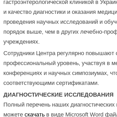
гастроэнтерологической клиникой в Украин
и качество диагностики и оказания медиц
проведения научных исследований и обуч
порядок выше, чем в других лечебно-про
учреждениях.
Сотрудники Центра регулярно повышают 
профессиональный уровень, участвуя в 
конференциях и научных симпозиумах, чт
соответствующими сертификатами.
ДИАГНОСТИЧЕСКИЕ ИССЛЕДОВАНИЯ
Полный перечень наших диагностических
можете
скачать
в виде Microsoft Word фай