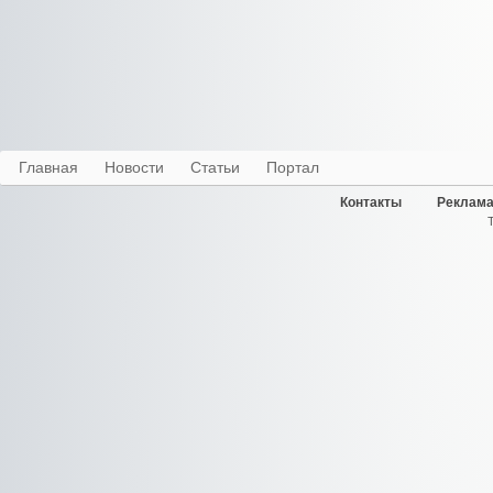
Главная
Новости
Статьи
Портал
Контакты
Реклама