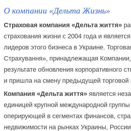
О компании «Дельта Жизнь»
Страховая компания «Дельта життя»
ра
страхования жизни с 2004 года и являетс
лидеров этого бизнеса в Украине. Торгова
Страхування», принадлежащая Компании,
результате обновления корпоративного ст
и пришла на смену предыдущей торговой 
Компания «Дельта життя»
является неза
единицей крупной международной группы 
оперирующей в сегментах финансов, стра
недвижимости на рынках Украины, России,