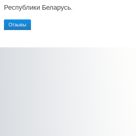
Республики Беларусь.
Отзывы