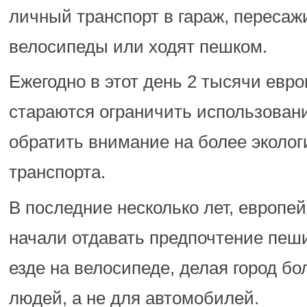
личный транспорт в гараж, пересаж
велосипеды или ходят пешком.
Ежегодно в этот день 2 тысячи евро
стараются ограничить использован
обратить внимание на более эколо
транспорта.
В последние несколько лет, европей
начали отдавать предпочтение пеш
езде на велосипеде, делая город б
людей, а не для автомобилей.