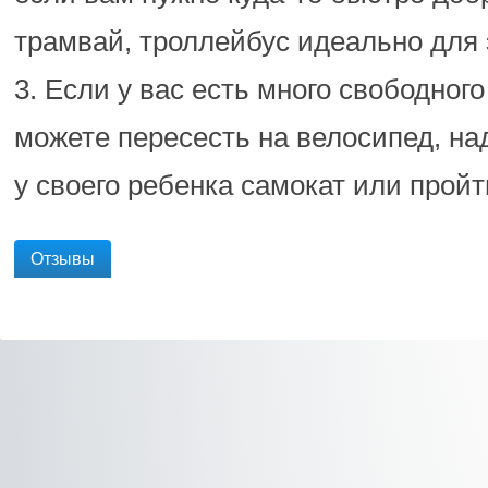
трамвай, троллейбус идеально для 
3. Если у вас есть много свободного
можете пересесть на велосипед, над
у своего ребенка самокат или прой
Отзывы