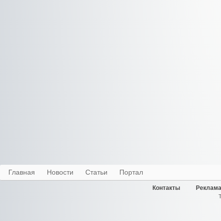
Главная
Новости
Статьи
Портал
Контакты
Реклама