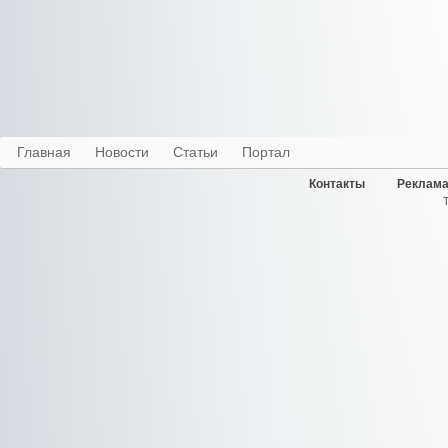
Главная
Новости
Статьи
Портал
Контакты
Реклама