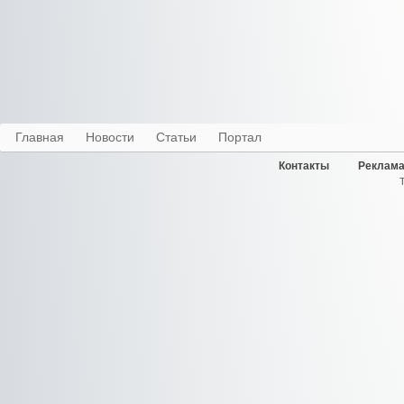
Главная
Новости
Статьи
Портал
Контакты
Реклама