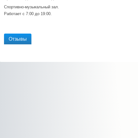
Спортивно-музыкальный зал.
Работает с 7:00 до 19:00.
Отзывы